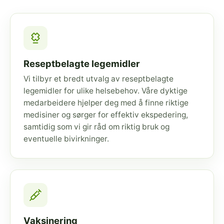
Reseptbelagte legemidler
Vi tilbyr et bredt utvalg av reseptbelagte
legemidler for ulike helsebehov. Våre dyktige
medarbeidere hjelper deg med å finne riktige
medisiner og sørger for effektiv ekspedering,
samtidig som vi gir råd om riktig bruk og
eventuelle bivirkninger.
Vaksinering