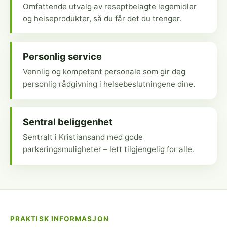
Omfattende utvalg av reseptbelagte legemidler
og helseprodukter, så du får det du trenger.
Personlig service
Vennlig og kompetent personale som gir deg
personlig rådgivning i helsebeslutningene dine.
Sentral beliggenhet
Sentralt i Kristiansand med gode
parkeringsmuligheter – lett tilgjengelig for alle.
PRAKTISK INFORMASJON