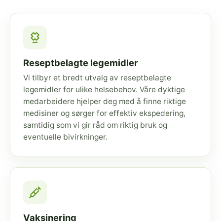
Reseptbelagte legemidler
Vi tilbyr et bredt utvalg av reseptbelagte
legemidler for ulike helsebehov. Våre dyktige
medarbeidere hjelper deg med å finne riktige
medisiner og sørger for effektiv ekspedering,
samtidig som vi gir råd om riktig bruk og
eventuelle bivirkninger.
Vaksinering