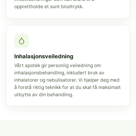
opprettholde et sunt blodtrykk.
Inhalasjonsveiledning
Vårt apotek gir personlig veiledning om
inhalasjonsbehandling, inkludert bruk av
inhalatorer og nebulisatorer. Vi hjelper deg med
å forstå riktig teknikk for at du skal få maksimalt
utbytte av din behandling.