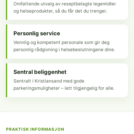
Omfattende utvalg av reseptbelagte legemidler
og helseprodukter, så du får det du trenger.
Personlig service
Vennlig og kompetent personale som gir deg
personlig rådgivning i helsebeslutningene dine.
Sentral beliggenhet
Sentralt i Kristiansand med gode
parkeringsmuligheter – lett tilgjengelig for alle.
PRAKTISK INFORMASJON