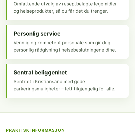
Omfattende utvalg av reseptbelagte legemidler
og helseprodukter, så du får det du trenger.
Personlig service
Vennlig og kompetent personale som gir deg
personlig rådgivning i helsebeslutningene dine.
Sentral beliggenhet
Sentralt i Kristiansand med gode
parkeringsmuligheter – lett tilgjengelig for alle.
PRAKTISK INFORMASJON