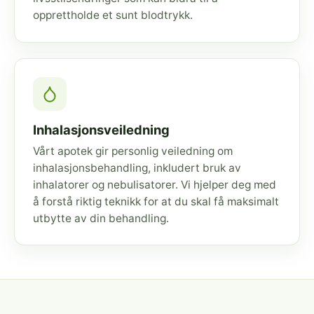
opprettholde et sunt blodtrykk.
Inhalasjonsveiledning
Vårt apotek gir personlig veiledning om
inhalasjonsbehandling, inkludert bruk av
inhalatorer og nebulisatorer. Vi hjelper deg med
å forstå riktig teknikk for at du skal få maksimalt
utbytte av din behandling.