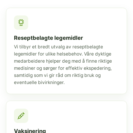
Reseptbelagte legemidler
Vi tilbyr et bredt utvalg av reseptbelagte
legemidler for ulike helsebehov. Våre dyktige
medarbeidere hjelper deg med å finne riktige
medisiner og sørger for effektiv ekspedering,
samtidig som vi gir råd om riktig bruk og
eventuelle bivirkninger.
Vaksinering