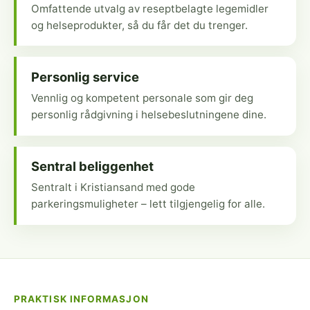
Omfattende utvalg av reseptbelagte legemidler
og helseprodukter, så du får det du trenger.
Personlig service
Vennlig og kompetent personale som gir deg
personlig rådgivning i helsebeslutningene dine.
Sentral beliggenhet
Sentralt i Kristiansand med gode
parkeringsmuligheter – lett tilgjengelig for alle.
PRAKTISK INFORMASJON