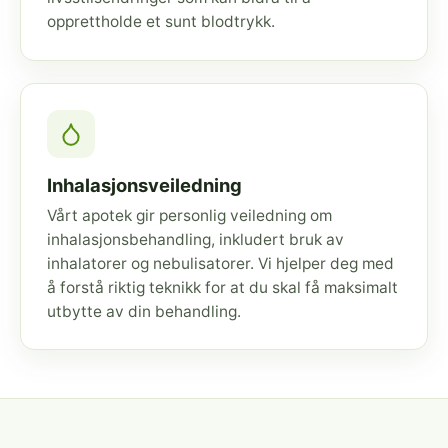
opprettholde et sunt blodtrykk.
Inhalasjonsveiledning
Vårt apotek gir personlig veiledning om
inhalasjonsbehandling, inkludert bruk av
inhalatorer og nebulisatorer. Vi hjelper deg med
å forstå riktig teknikk for at du skal få maksimalt
utbytte av din behandling.