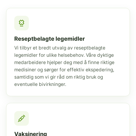
Reseptbelagte legemidler
Vi tilbyr et bredt utvalg av reseptbelagte
legemidler for ulike helsebehov. Våre dyktige
medarbeidere hjelper deg med å finne riktige
medisiner og sørger for effektiv ekspedering,
samtidig som vi gir råd om riktig bruk og
eventuelle bivirkninger.
Vaksinering