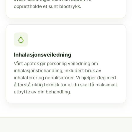
opprettholde et sunt blodtrykk.
Inhalasjonsveiledning
Vårt apotek gir personlig veiledning om
inhalasjonsbehandling, inkludert bruk av
inhalatorer og nebulisatorer. Vi hjelper deg med
å forstå riktig teknikk for at du skal få maksimalt
utbytte av din behandling.