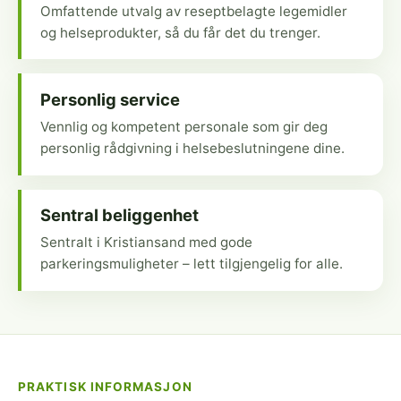
Omfattende utvalg av reseptbelagte legemidler
og helseprodukter, så du får det du trenger.
Personlig service
Vennlig og kompetent personale som gir deg
personlig rådgivning i helsebeslutningene dine.
Sentral beliggenhet
Sentralt i Kristiansand med gode
parkeringsmuligheter – lett tilgjengelig for alle.
PRAKTISK INFORMASJON