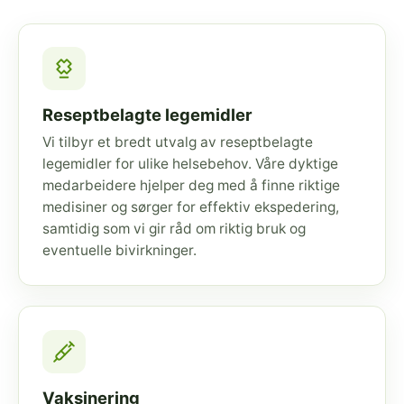
Reseptbelagte legemidler
Vi tilbyr et bredt utvalg av reseptbelagte
legemidler for ulike helsebehov. Våre dyktige
medarbeidere hjelper deg med å finne riktige
medisiner og sørger for effektiv ekspedering,
samtidig som vi gir råd om riktig bruk og
eventuelle bivirkninger.
Vaksinering