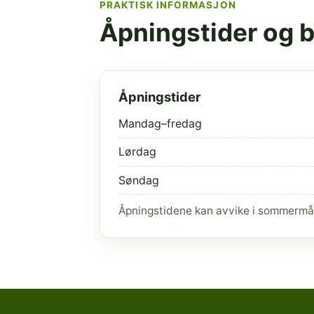
PRAKTISK INFORMASJON
Åpningstider og 
Åpningstider
Mandag–fredag
Lørdag
Søndag
Åpningstidene kan avvike i sommermå