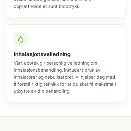
opprettholde et sunt blodtrykk.
Inhalasjonsveiledning
Vårt apotek gir personlig veiledning om
inhalasjonsbehandling, inkludert bruk av
inhalatorer og nebulisatorer. Vi hjelper deg med
å forstå riktig teknikk for at du skal få maksimalt
utbytte av din behandling.