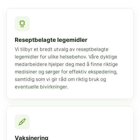
Reseptbelagte legemidler
Vi tilbyr et bredt utvalg av reseptbelagte
legemidler for ulike helsebehov. Våre dyktige
medarbeidere hjelper deg med å finne riktige
medisiner og sørger for effektiv ekspedering,
samtidig som vi gir råd om riktig bruk og
eventuelle bivirkninger.
Vaksinering