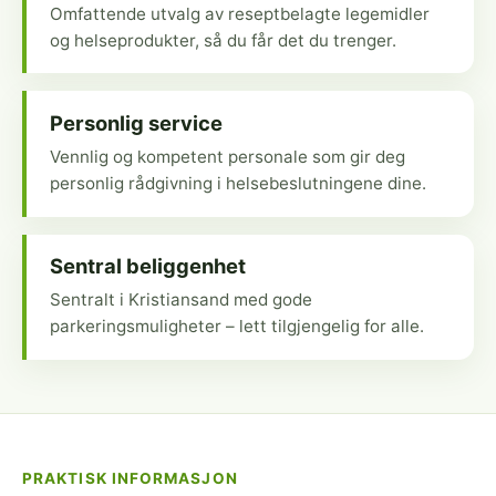
Omfattende utvalg av reseptbelagte legemidler
og helseprodukter, så du får det du trenger.
Personlig service
Vennlig og kompetent personale som gir deg
personlig rådgivning i helsebeslutningene dine.
Sentral beliggenhet
Sentralt i Kristiansand med gode
parkeringsmuligheter – lett tilgjengelig for alle.
PRAKTISK INFORMASJON