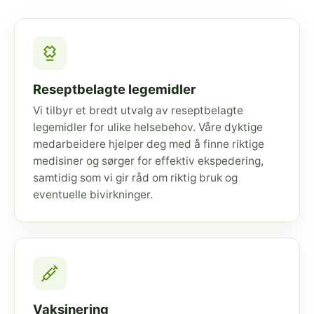
Reseptbelagte legemidler
Vi tilbyr et bredt utvalg av reseptbelagte
legemidler for ulike helsebehov. Våre dyktige
medarbeidere hjelper deg med å finne riktige
medisiner og sørger for effektiv ekspedering,
samtidig som vi gir råd om riktig bruk og
eventuelle bivirkninger.
Vaksinering