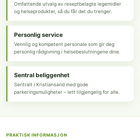
Omfattende utvalg av reseptbelagte legemidler
og helseprodukter, så du får det du trenger.
Personlig service
Vennlig og kompetent personale som gir deg
personlig rådgivning i helsebeslutningene dine.
Sentral beliggenhet
Sentralt i Kristiansand med gode
parkeringsmuligheter – lett tilgjengelig for alle.
PRAKTISK INFORMASJON