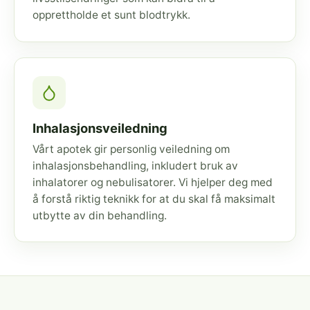
opprettholde et sunt blodtrykk.
Inhalasjonsveiledning
Vårt apotek gir personlig veiledning om
inhalasjonsbehandling, inkludert bruk av
inhalatorer og nebulisatorer. Vi hjelper deg med
å forstå riktig teknikk for at du skal få maksimalt
utbytte av din behandling.