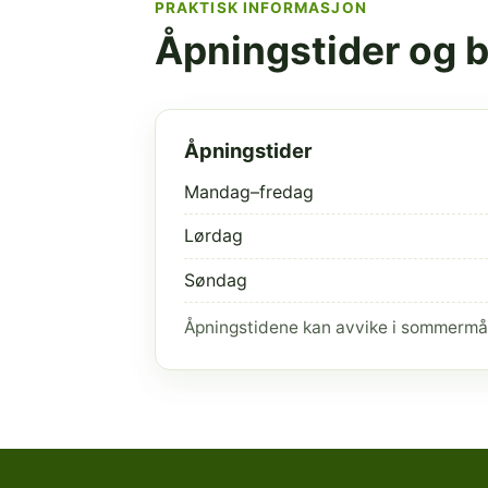
PRAKTISK INFORMASJON
Åpningstider og 
Åpningstider
Mandag–fredag
Lørdag
Søndag
Åpningstidene kan avvike i sommermå