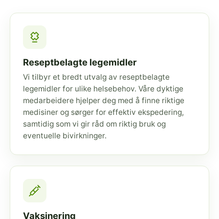
Reseptbelagte legemidler
Vi tilbyr et bredt utvalg av reseptbelagte
legemidler for ulike helsebehov. Våre dyktige
medarbeidere hjelper deg med å finne riktige
medisiner og sørger for effektiv ekspedering,
samtidig som vi gir råd om riktig bruk og
eventuelle bivirkninger.
Vaksinering