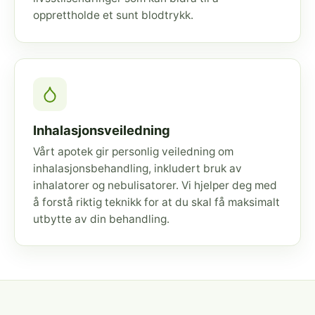
opprettholde et sunt blodtrykk.
Inhalasjonsveiledning
Vårt apotek gir personlig veiledning om
inhalasjonsbehandling, inkludert bruk av
inhalatorer og nebulisatorer. Vi hjelper deg med
å forstå riktig teknikk for at du skal få maksimalt
utbytte av din behandling.