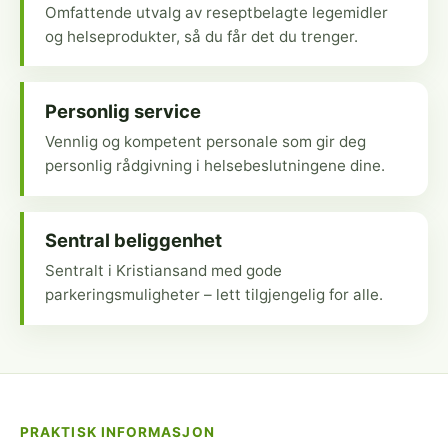
Omfattende utvalg av reseptbelagte legemidler
og helseprodukter, så du får det du trenger.
Personlig service
Vennlig og kompetent personale som gir deg
personlig rådgivning i helsebeslutningene dine.
Sentral beliggenhet
Sentralt i Kristiansand med gode
parkeringsmuligheter – lett tilgjengelig for alle.
PRAKTISK INFORMASJON