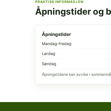
PRAKTISK INFORMASJON
Åpningstider og 
Åpningstider
Mandag–fredag
Lørdag
Søndag
Åpningstidene kan avvike i sommermå