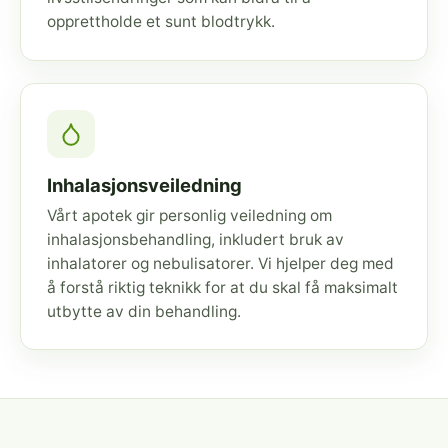
opprettholde et sunt blodtrykk.
Inhalasjonsveiledning
Vårt apotek gir personlig veiledning om
inhalasjonsbehandling, inkludert bruk av
inhalatorer og nebulisatorer. Vi hjelper deg med
å forstå riktig teknikk for at du skal få maksimalt
utbytte av din behandling.