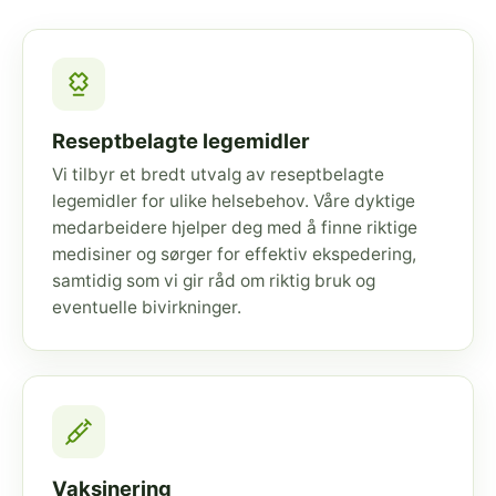
Reseptbelagte legemidler
Vi tilbyr et bredt utvalg av reseptbelagte
legemidler for ulike helsebehov. Våre dyktige
medarbeidere hjelper deg med å finne riktige
medisiner og sørger for effektiv ekspedering,
samtidig som vi gir råd om riktig bruk og
eventuelle bivirkninger.
Vaksinering