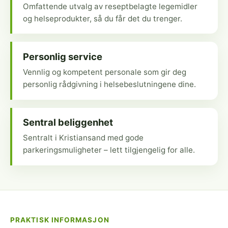
Omfattende utvalg av reseptbelagte legemidler
og helseprodukter, så du får det du trenger.
Personlig service
Vennlig og kompetent personale som gir deg
personlig rådgivning i helsebeslutningene dine.
Sentral beliggenhet
Sentralt i Kristiansand med gode
parkeringsmuligheter – lett tilgjengelig for alle.
PRAKTISK INFORMASJON