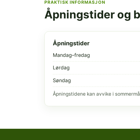
PRAKTISK INFORMASJON
Åpningstider og 
Åpningstider
Mandag–fredag
Lørdag
Søndag
Åpningstidene kan avvike i sommermå