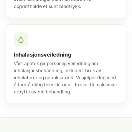
opprettholde et sunt blodtrykk.
Inhalasjonsveiledning
Vårt apotek gir personlig veiledning om
inhalasjonsbehandling, inkludert bruk av
inhalatorer og nebulisatorer. Vi hjelper deg med
å forstå riktig teknikk for at du skal få maksimalt
utbytte av din behandling.