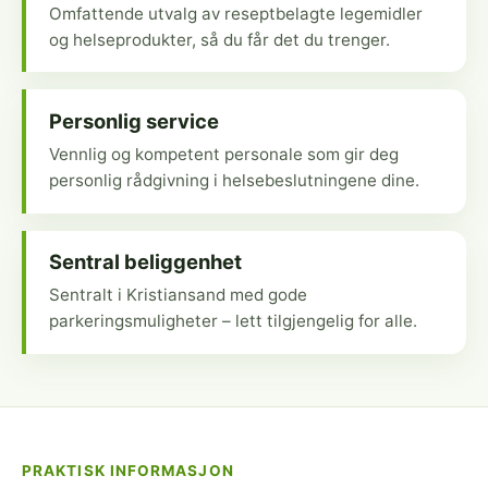
Omfattende utvalg av reseptbelagte legemidler
og helseprodukter, så du får det du trenger.
Personlig service
Vennlig og kompetent personale som gir deg
personlig rådgivning i helsebeslutningene dine.
Sentral beliggenhet
Sentralt i Kristiansand med gode
parkeringsmuligheter – lett tilgjengelig for alle.
PRAKTISK INFORMASJON