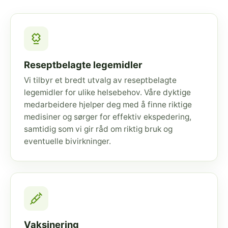
Reseptbelagte legemidler
Vi tilbyr et bredt utvalg av reseptbelagte
legemidler for ulike helsebehov. Våre dyktige
medarbeidere hjelper deg med å finne riktige
medisiner og sørger for effektiv ekspedering,
samtidig som vi gir råd om riktig bruk og
eventuelle bivirkninger.
Vaksinering