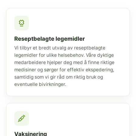
Reseptbelagte legemidler
Vi tilbyr et bredt utvalg av reseptbelagte
legemidler for ulike helsebehov. Våre dyktige
medarbeidere hjelper deg med å finne riktige
medisiner og sørger for effektiv ekspedering,
samtidig som vi gir råd om riktig bruk og
eventuelle bivirkninger.
Vaksinering