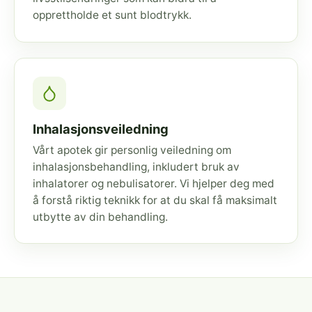
opprettholde et sunt blodtrykk.
Inhalasjonsveiledning
Vårt apotek gir personlig veiledning om
inhalasjonsbehandling, inkludert bruk av
inhalatorer og nebulisatorer. Vi hjelper deg med
å forstå riktig teknikk for at du skal få maksimalt
utbytte av din behandling.