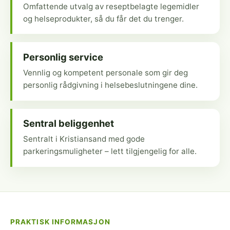
Omfattende utvalg av reseptbelagte legemidler
og helseprodukter, så du får det du trenger.
Personlig service
Vennlig og kompetent personale som gir deg
personlig rådgivning i helsebeslutningene dine.
Sentral beliggenhet
Sentralt i Kristiansand med gode
parkeringsmuligheter – lett tilgjengelig for alle.
PRAKTISK INFORMASJON